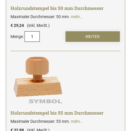
Holzrundstempel bis 50 mm Durchmesser
Maximaler Durchmesser: 50 mm.
mehr…
€ 29,24
(inkl. MwSt.)
Menge:
Holzrundstempel bis 55 mm Durchmesser
Maximaler Durchmesser: 55 mm.
mehr…
€ 32,88
(inkl. MwSt.)