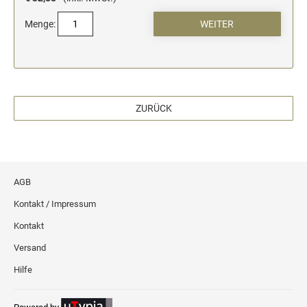
Menge:
ZURÜCK
AGB
Kontakt / Impressum
Kontakt
Versand
Hilfe