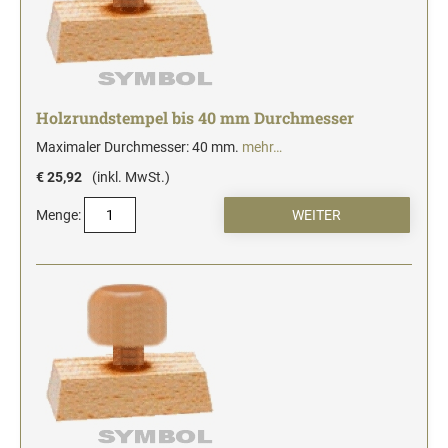
Holzrundstempel bis 40 mm Durchmesser
Maximaler Durchmesser: 40 mm.
mehr…
€ 25,92
(inkl. MwSt.)
Menge: