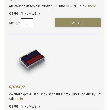
Austauschkissen für Printy 4850 und 4850/L. 2 Stk.
mehr…
€ 5,50
(inkl. MwSt.)
Menge:
6/4850/2
Zweifarbiges Austauschkissen für Printy 4850 und 4850/L. 2
Stk.
mehr…
€ 8,90
(inkl. MwSt.)