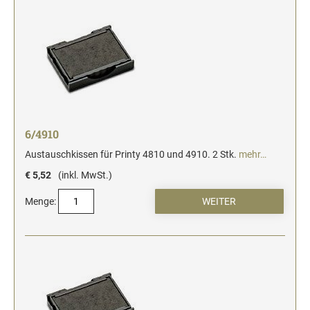
6/4910
Austauschkissen für Printy 4810 und 4910. 2 Stk.
mehr…
€ 5,52
(inkl. MwSt.)
Menge: