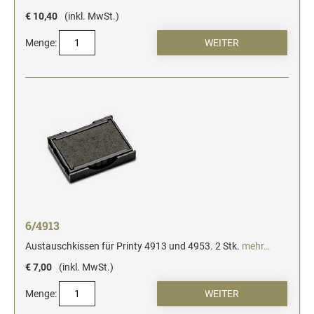
€ 10,40
(inkl. MwSt.)
Menge:
6/4913
Austauschkissen für Printy 4913 und 4953. 2 Stk.
mehr…
€ 7,00
(inkl. MwSt.)
Menge: