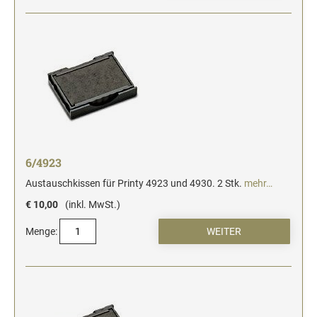
6/4923
Austauschkissen für Printy 4923 und 4930. 2 Stk.
mehr…
€ 10,00
(inkl. MwSt.)
Menge: