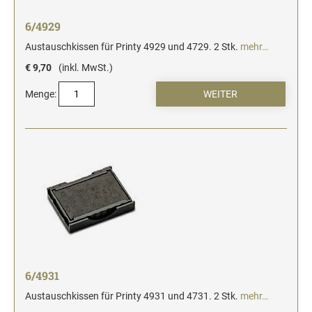
6/4929
Austauschkissen für Printy 4929 und 4729. 2 Stk.
mehr…
€ 9,70
(inkl. MwSt.)
Menge:
6/4931
Austauschkissen für Printy 4931 und 4731. 2 Stk.
mehr…