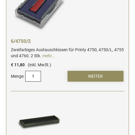
6/4750/2
Zweifarbiges Austauschkissen für Printy 4750, 4750/L, 4755
und 4760. 2 Stk.
mehr…
€ 11,80
(inkl. MwSt.)
Menge: