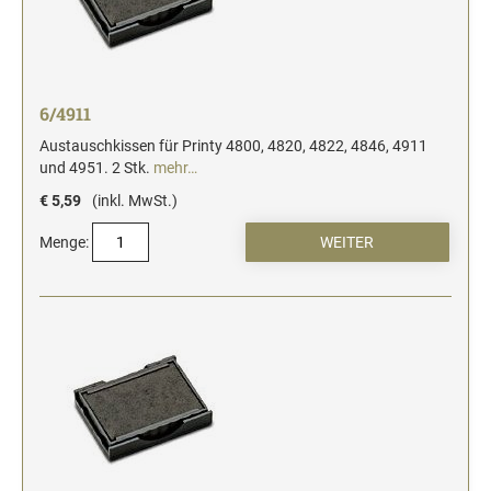
6/4911
Austauschkissen für Printy 4800, 4820, 4822, 4846, 4911
und 4951. 2 Stk.
mehr…
€ 5,59
(inkl. MwSt.)
Menge: