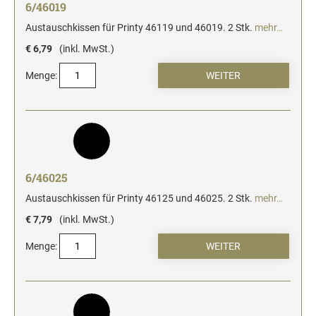
6/46019
Austauschkissen für Printy 46119 und 46019. 2 Stk.
mehr…
€ 6,79
(inkl. MwSt.)
Menge:
6/46025
Austauschkissen für Printy 46125 und 46025. 2 Stk.
mehr…
€ 7,79
(inkl. MwSt.)
Menge: