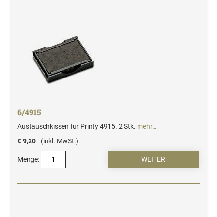
6/4915
Austauschkissen für Printy 4915. 2 Stk.
mehr…
€ 9,20
(inkl. MwSt.)
Menge: