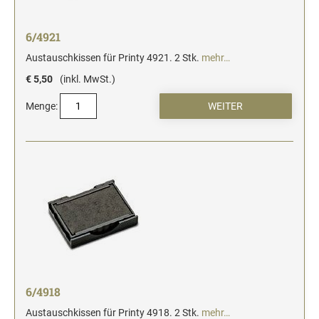
6/4921
Austauschkissen für Printy 4921. 2 Stk.
mehr…
€ 5,50
(inkl. MwSt.)
Menge:
6/4918
Austauschkissen für Printy 4918. 2 Stk.
mehr…