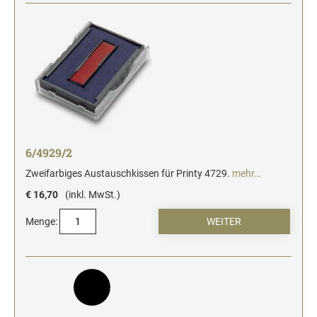
6/4929/2
Zweifarbiges Austauschkissen für Printy 4729.
mehr…
€ 16,70
(inkl. MwSt.)
Menge: