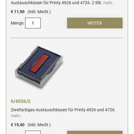
Austauschkissen für Printy 4926 und 4726. 2 Stk.
mehr…
€ 11,90
(inkl. MwSt.)
Menge:
6/4926/2
Zweifarbiges Austauschkissen für Printy 4926 und 4726.
mehr…
€ 19,40
(inkl. MwSt.)