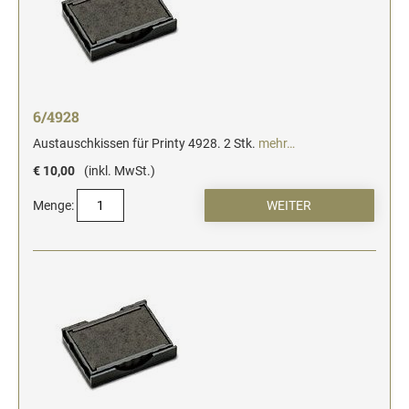
6/4928
Austauschkissen für Printy 4928. 2 Stk.
mehr…
€ 10,00
(inkl. MwSt.)
Menge: