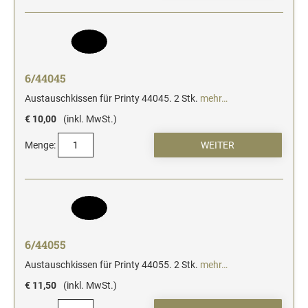
6/44045
Austauschkissen für Printy 44045. 2 Stk.
mehr…
€ 10,00
(inkl. MwSt.)
Menge:
6/44055
Austauschkissen für Printy 44055. 2 Stk.
mehr…
€ 11,50
(inkl. MwSt.)