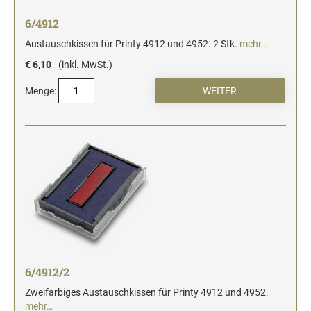
6/4912
Austauschkissen für Printy 4912 und 4952. 2 Stk.
mehr…
€ 6,10
(inkl. MwSt.)
Menge:
6/4912/2
Zweifarbiges Austauschkissen für Printy 4912 und 4952.
mehr…