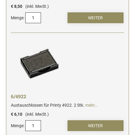
€ 8,50
(inkl. MwSt.)
Menge:
6/4922
Austauschkissen für Printy 4922. 2 Stk.
mehr…
€ 6,10
(inkl. MwSt.)
Menge: