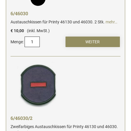
6/46030
Austauschkissen für Printy 46130 und 46030. 2 Stk.
mehr…
€ 10,00
(inkl. MwSt.)
Menge:
6/46030/2
Zweifarbiges Austauschkissen für Printy 46130 und 46030.