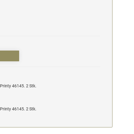
Printy 46145. 2 Stk.
Printy 46145. 2 Stk.