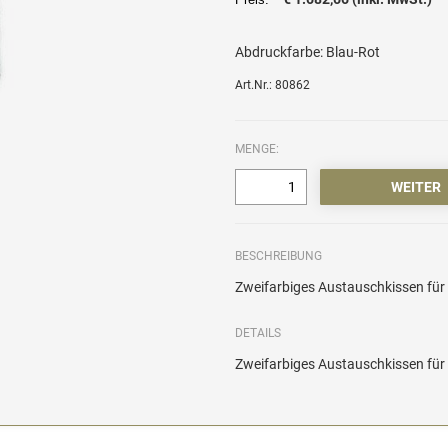
Abdruckfarbe:
Blau-Rot
Art.Nr.: 80862
MENGE:
BESCHREIBUNG
Zweifarbiges Austauschkissen für 
DETAILS
Zweifarbiges Austauschkissen für 