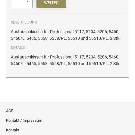
BESCHREIBUNG
Austauschkissen für Professional 5117, 5204, 5206, 5460,
5460/L, 5465, 5558, 5558/PL, 55510 und 55510/PL. 2 Stk.
DETAILS
Austauschkissen für Professional 5117, 5204, 5206, 5460,
5460/L, 5465, 5558, 5558/PL, 55510 und 55510/PL. 2 Stk.
AGB
Kontakt / Impressum
Kontakt