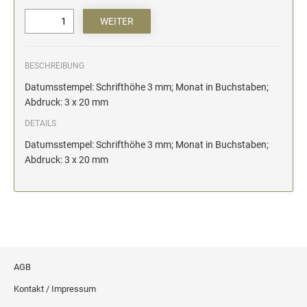
BESCHREIBUNG
Datumsstempel: Schrifthöhe 3 mm; Monat in Buchstaben;
Abdruck: 3 x 20 mm
DETAILS
Datumsstempel: Schrifthöhe 3 mm; Monat in Buchstaben;
Abdruck: 3 x 20 mm
AGB
Kontakt / Impressum