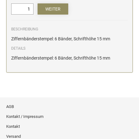
BESCHREIBUNG
Ziffernbänderstempel: 6 Bänder, Schrifthöhe 15 mm
DETAILS
Ziffernbänderstempel: 6 Bänder, Schrifthöhe 15 mm
AGB
Kontakt / Impressum
Kontakt
Versand