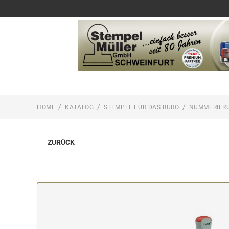
HOME
KATALOG
STEMPEL FÜR DAS BÜRO
NUMMERIER
ZURÜCK