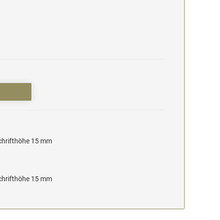
Schrifthöhe 15 mm
Schrifthöhe 15 mm