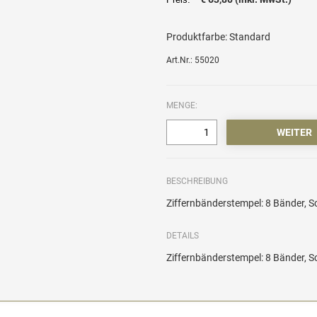
Produktfarbe:
Standard
Art.Nr.: 55020
MENGE:
BESCHREIBUNG
Ziffernbänderstempel: 8 Bänder, 
DETAILS
Ziffernbänderstempel: 8 Bänder, 