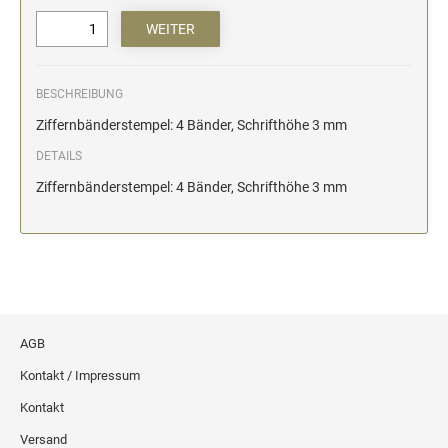
BESCHREIBUNG
Ziffernbänderstempel: 4 Bänder, Schrifthöhe 3 mm
DETAILS
Ziffernbänderstempel: 4 Bänder, Schrifthöhe 3 mm
AGB
Kontakt / Impressum
Kontakt
Versand