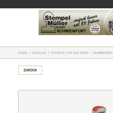
HOME
KATALOG
STEMPEL FÜR DAS BÜRO
NUMMERIER
ZURÜCK