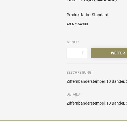
Produktfarbe:
Standard
Art.Nr.: 54900
MENGE:
BESCHREIBUNG
Ziffernbänderstempel: 10 Bänder,
DETAILS
Ziffernbänderstempel: 10 Bänder,