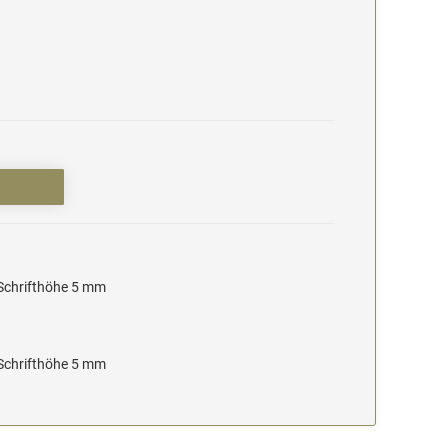
 Schrifthöhe 5 mm
 Schrifthöhe 5 mm