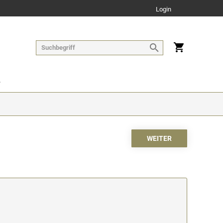
Login