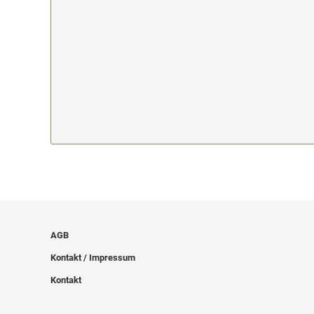
AGB
Kontakt / Impressum
Kontakt