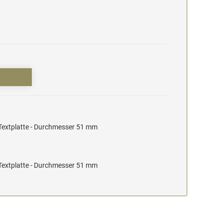
Textplatte - Durchmesser 51 mm
Textplatte - Durchmesser 51 mm