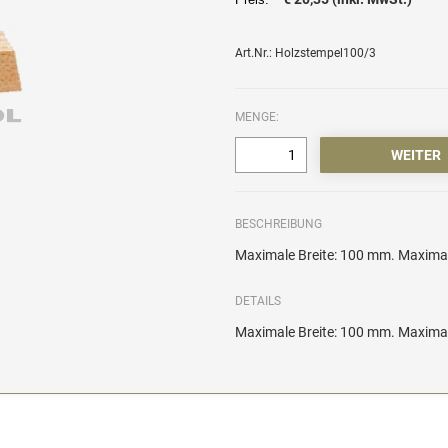
Art.Nr.: Holzstempel100/3
MENGE:
BESCHREIBUNG
Maximale Breite: 100 mm. Maximale
DETAILS
Maximale Breite: 100 mm. Maximale