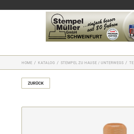
HOME
KATALOG
STEMPEL ZU HAUSE / UNTERWEGS
TE
ZURÜCK