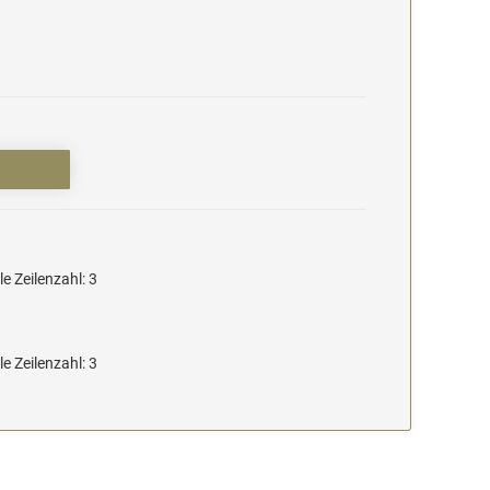
 Zeilenzahl: 3
 Zeilenzahl: 3