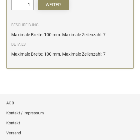
BESCHREIBUNG
Maximale Breite: 100 mm. Maximale Zeilenzahl: 7
DETAILS
Maximale Breite: 100 mm. Maximale Zeilenzahl: 7
AGB
Kontakt / Impressum
Kontakt
Versand