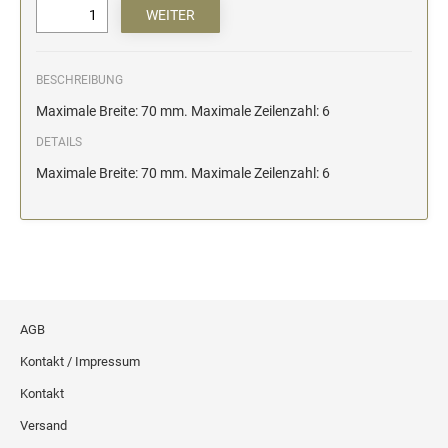
BESCHREIBUNG
Maximale Breite: 70 mm. Maximale Zeilenzahl: 6
DETAILS
Maximale Breite: 70 mm. Maximale Zeilenzahl: 6
AGB
Kontakt / Impressum
Kontakt
Versand