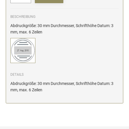
BESCHREIBUNG
Abdruckgröße: 30 mm Durchmesser, Schrifthöhe Datum: 3
mm, max. 6 Zeilen
DETAILS
Abdruckgröße: 30 mm Durchmesser, Schrifthöhe Datum: 3
mm, max. 6 Zeilen