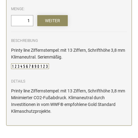
MENGE:
BESCHREIBUNG
Printy line Ziffernstempel: mit 13 Ziffern, Schrifthöhe 3,8 mm
Klimaneutral. Serienmäßig.
DETAILS
Printy line Ziffernstempel: mit 13 Ziffern, Schrifthöhe 3,8 mm
Minimierter CO2-Fußabdruck. Klimaneutral durch
Investitionen in vom WWF® empfohlene Gold Standard
Klimaschutzprojekte.