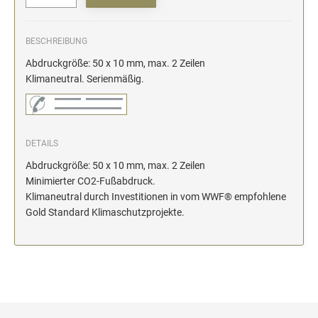
BESCHREIBUNG
Abdruckgröße: 50 x 10 mm, max. 2 Zeilen
Klimaneutral. Serienmäßig.
DETAILS
Abdruckgröße: 50 x 10 mm, max. 2 Zeilen
Minimierter CO2-Fußabdruck.
Klimaneutral durch Investitionen in vom WWF® empfohlene
Gold Standard Klimaschutzprojekte.