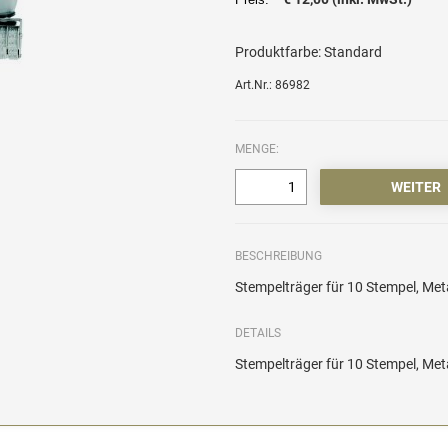
Produktfarbe:
Standard
Art.Nr.: 86982
MENGE:
BESCHREIBUNG
Stempelträger für 10 Stempel, Meta
DETAILS
Stempelträger für 10 Stempel, Meta