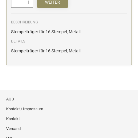
BESCHREIBUNG
Stempelträger für 16 Stempel, Metall
DETAILS
Stempelträger für 16 Stempel, Metall
AGB
Kontakt / Impressum
Kontakt
Versand