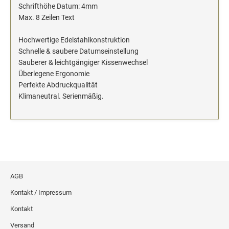
Schrifthöhe Datum: 4mm
Max. 8 Zeilen Text
Hochwertige Edelstahlkonstruktion
Schnelle & saubere Datumseinstellung
Sauberer & leichtgängiger Kissenwechsel
Überlegene Ergonomie
Perfekte Abdruckqualität
Klimaneutral. Serienmäßig.
AGB
Kontakt / Impressum
Kontakt
Versand