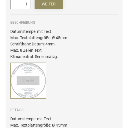
BESCHREIBUNG
Datumstempel mit Text
Max. Textplattengröße: Ø 45mm
Schrifthöhe Datum: 4mm
Max. 8 Zeilen Text
Klimaneutral. Serienmäßig.
DETAILS
Datumstempel mit Text
Max. Textplattengröße: Ø 45mm