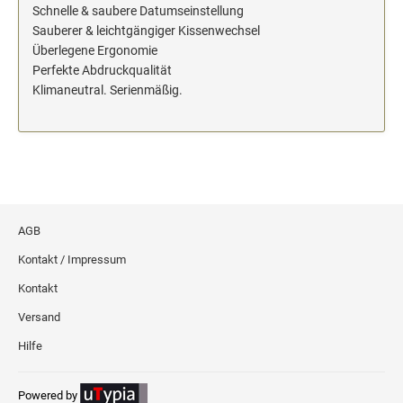
Schnelle & saubere Datumseinstellung
Sauberer & leichtgängiger Kissenwechsel
Überlegene Ergonomie
Perfekte Abdruckqualität
Klimaneutral. Serienmäßig.
AGB
Kontakt / Impressum
Kontakt
Versand
Hilfe
Powered by